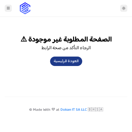
⚠️ الصفحة المطلوبة غير موجودة
الرجاء التأكد من صحة الرابط
العودة للرئيسية
© Made With 💜 at
Dokan IT SA LLC
🇧🇭🇸🇦